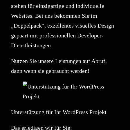
stehen für einzigartige und individuelle
Websites. Bei uns bekommen Sie im
„Doppelpack“, exzellentes visuelles Design
gepaart mit professionellen Developer-
Dienstleistungen.
Nutzen Sie unsere Leistungen auf Abruf,
dann wenn sie gebraucht werden!
Unterstützung für Ihr WordPress Projekt
Das erledigen wir für Sie: