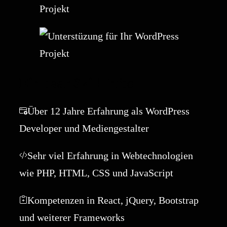
Ein paar Skill-Infos
Über 12 Jahre Erfahrung als WordPress
Developer und Mediengestalter
Sehr viel Erfahrung in Webtechnologien
wie PHP, HTML, CSS und JavaScript
Kompetenzen in React, jQuery, Bootstrap
und weiterer Frameworks