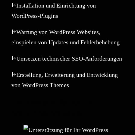
Installation und Einrichtung von
WordPress-Plugins
Wartung von WordPress Websites,
einspielen von Updates und Fehlerbehebung
Umsetzen technischer SEO-Anforderungen
Erstellung, Erweiterung und Entwicklung
von WordPress Themes
Die Komplettlösung für
WordPress Websites.