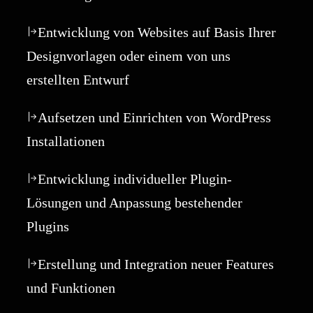
Entwicklung von Websites auf Basis Ihrer
Designvorlagen oder einem von uns
erstellten Entwurf
Aufsetzen und Einrichten von WordPress
Installationen
Entwicklung individueller Plugin-
Lösungen und Anpassung bestehender
Plugins
Erstellung und Integration neuer Features
und Funktionen